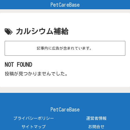
PetCareBase
カルシウム補給
記事内に広告が含まれています。
NOT FOUND
投稿が見つかりませんでした。
PetCareBase
プライバシーポリシー
運営者情報
サイトマップ
お問合せ