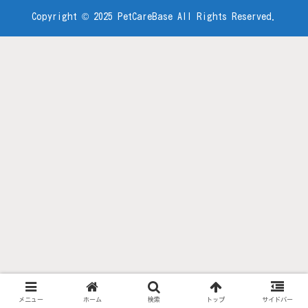
Copyright © 2025 PetCareBase All Rights Reserved.
メニュー
ホーム
検索
トップ
サイドバー