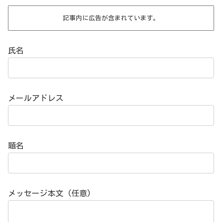
記事内に広告が含まれています。
氏名
メールアドレス
題名
メッセージ本文 (任意)