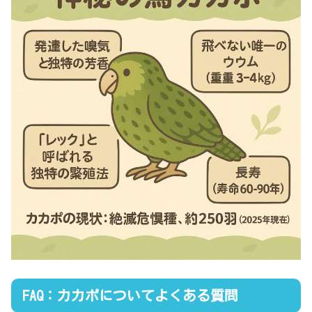
FAQ：カカポについてよくある質問