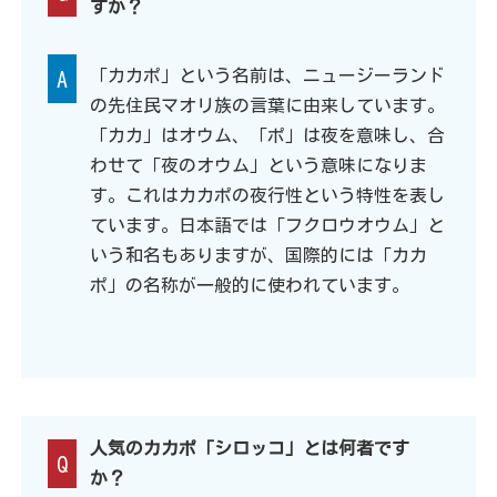
すか？
「カカポ」という名前は、ニュージーランド
A
の先住民マオリ族の言葉に由来しています。
「カカ」はオウム、「ポ」は夜を意味し、合
わせて「夜のオウム」という意味になりま
す。これはカカポの夜行性という特性を表し
ています。日本語では「フクロウオウム」と
いう和名もありますが、国際的には「カカ
ポ」の名称が一般的に使われています。
人気のカカポ「シロッコ」とは何者です
Q
か？