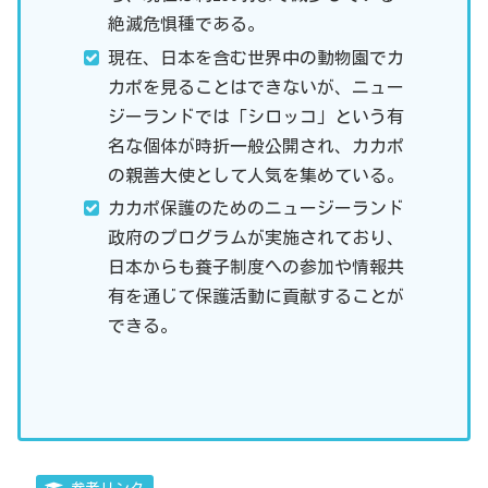
絶滅危惧種である。
現在、日本を含む世界中の動物園でカ
カポを見ることはできないが、ニュー
ジーランドでは「シロッコ」という有
名な個体が時折一般公開され、カカポ
の親善大使として人気を集めている。
カカポ保護のためのニュージーランド
政府のプログラムが実施されており、
日本からも養子制度への参加や情報共
有を通じて保護活動に貢献することが
できる。