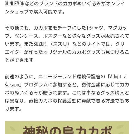
SUNLEMONなどのブランドのカカポぬいぐるみがオンライ
ンショップで購入可能です。
その他にも、カカポをモチーフにしたTシャツ、マグカッ
プ、ペンケース、ポスターなど様々なグッズが販売されて
います。またSUZURI（スズリ）などのサイトでは、クリ
エイターが作ったオリジナルのカカポグッズも見つけるこ
とができます。
前述のように、ニュージーランド環境保護省の「Adopt a
Kakapo」プログラムに参加すると、寄付金額に応じてカカ
ポのぬいぐるみが贈られます。これは単なるグッズ購入と
は異なり、直接カカポの保護活動に貢献できる方法でもあ
ります。