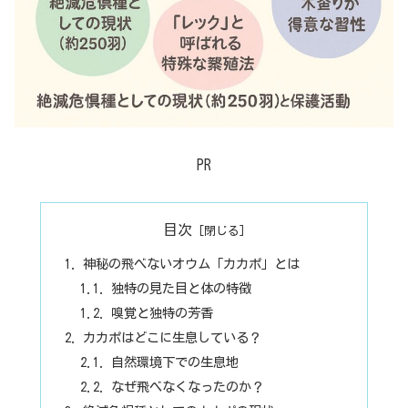
PR
目次
神秘の飛べないオウム「カカポ」とは
独特の見た目と体の特徴
嗅覚と独特の芳香
カカポはどこに生息している？
自然環境下での生息地
なぜ飛べなくなったのか？