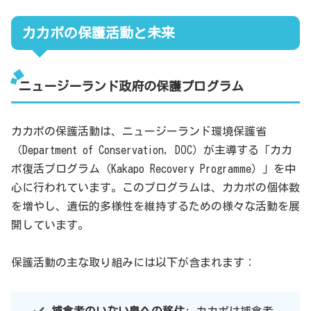
カカポの保護活動と未来
ニュージーランド政府の保護プログラム
カカポの保護活動は、ニュージーランド環境保護省
（Department of Conservation, DOC）が主導する「カカ
ポ復活プログラム（Kakapo Recovery Programme）」を中
心に行われています。このプログラムは、カカポの個体数
を増やし、遺伝的多様性を維持するための様々な活動を展
開しています。
保護活動の主な取り組みには以下が含まれます：