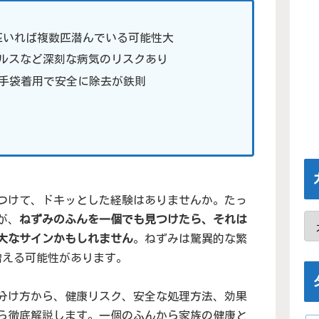
匹いれば複数匹潜んでいる可能性大
ルスなど深刻な病気のリスクあり
・手袋着用で安全に除去が鉄則
つけて、ドキッとした経験はありませんか。たっ
が、
ねずみのふんを一個でも見つけたら、それは
大なサインかもしれません
。ねずみは驚異的な繁
増える可能性があります。
分け方から、健康リスク、安全な処理方法、効果
ら徹底解説します。一個のふんから家族の健康と