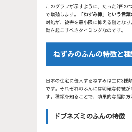
このグラフが示すように、たった2匹の
で増殖します。
「ねずみ算」という言葉
対処が、被害を最小限に抑える鍵となり
動を起こすべきタイミングなのです。
ねずみのふんの特徴と種
日本の住宅に侵入するねずみは主に3種
です。それぞれのふんには明確な特徴が
す。種類を知ることで、効果的な駆除方
ドブネズミのふんの特徴