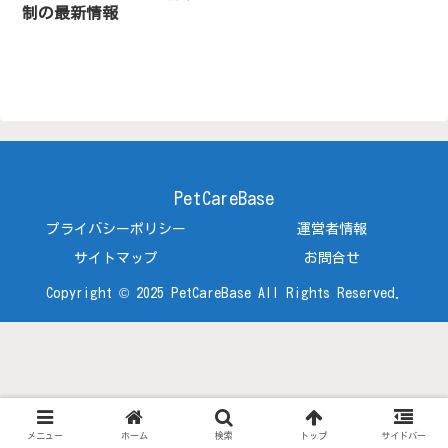
制の最新情報
PetCareBase
プライバシーポリシー
運営者情報
サイトマップ
お問合せ
Copyright © 2025 PetCareBase All Rights Reserved.
メニュー
ホーム
検索
トップ
サイドバー