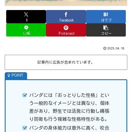
X
Facebook
はてブ
LINE
Pinterest
コピー
2025.04.18
記事内に広告が含まれています。
パンダには「おっとりした性格」とい
う一般的なイメージとは異なり、個体
差があり、野生では活発に行動し縄張
り防衛も行う複雑な性格特性がある。
パンダの身体能力は意外に高く、咬合