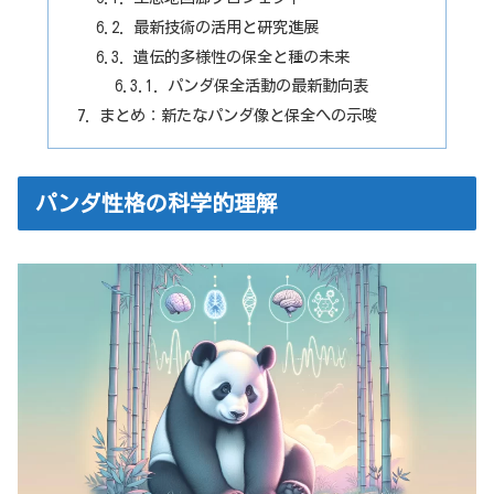
最新技術の活用と研究進展
遺伝的多様性の保全と種の未来
パンダ保全活動の最新動向表
まとめ：新たなパンダ像と保全への示唆
パンダ性格の科学的理解