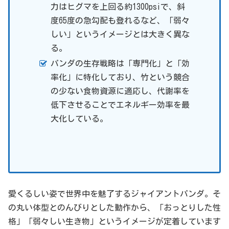
力はヒグマを上回る約1300psiで、斜
度65度の急勾配も登れるなど、「弱々
しい」というイメージとは大きく異な
る。
パンダの生存戦略は「専門化」と「効
率化」に特化しており、竹という競合
の少ない食物資源に適応し、代謝率を
低下させることでエネルギー効率を最
大化している。
愛くるしい姿で世界中を魅了するジャイアントパンダ。そ
の丸い体型とのんびりとした動作から、「おっとりした性
格」「弱々しい生き物」というイメージが定着しています