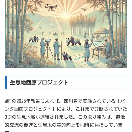
生息地回廊プロジェクト
WWFの2025年報告によれば、四川省で実施されている「パ
ンダ回廊プロジェクト」により、これまで分断されていた
3つの生息地域が連結されました。この取り組みは、遺伝
的交流の促進と生息地の質的向上を同時に目指していま