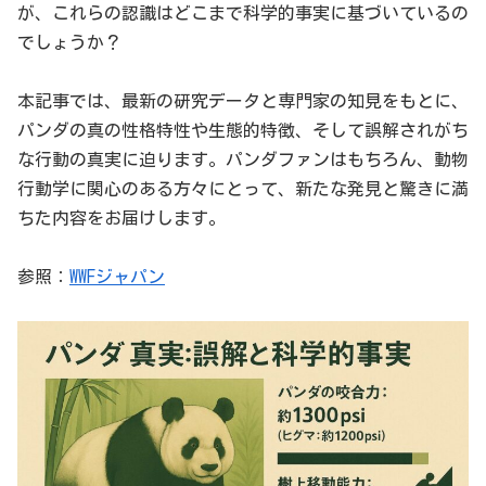
が、これらの認識はどこまで科学的事実に基づいているの
でしょうか？
本記事では、最新の研究データと専門家の知見をもとに、
パンダの真の性格特性や生態的特徴、そして誤解されがち
な行動の真実に迫ります。パンダファンはもちろん、動物
行動学に関心のある方々にとって、新たな発見と驚きに満
ちた内容をお届けします。
参照：
WWFジャパン