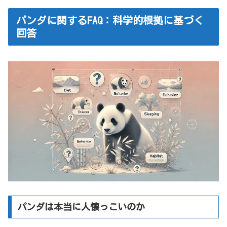
パンダに関するFAQ：科学的根拠に基づく
回答
パンダは本当に人懐っこいのか