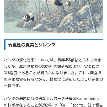
竹食性の真実とジレンマ
パンダの消化効率については、長年45%前後とされてきま
したが、北京動物園の2024年代謝研究により、実際には
37%程度であることが明らかになりました。これは肉食獣
の消化器官を持ちながら、植物食に適応した珍しい進化の
一例です。
パンダの腸内には特殊なセルロース分解菌Bacteroidetes
の株が存在することが2024年の「Cell Reports」誌で報告