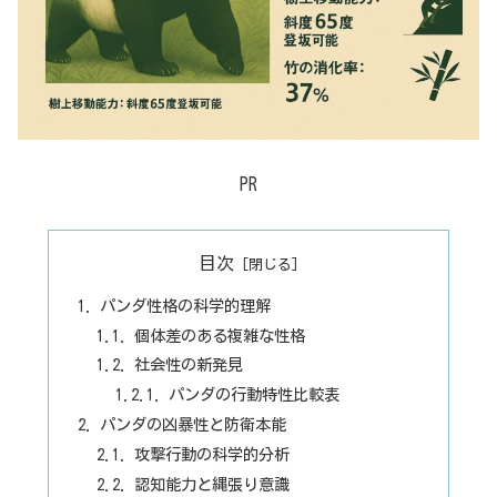
PR
目次
パンダ性格の科学的理解
個体差のある複雑な性格
社会性の新発見
パンダの行動特性比較表
パンダの凶暴性と防衛本能
攻撃行動の科学的分析
認知能力と縄張り意識