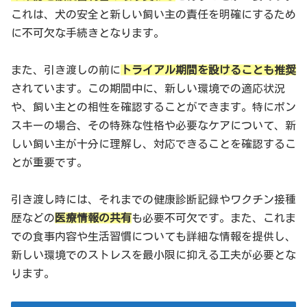
これは、犬の安全と新しい飼い主の責任を明確にするため
に不可欠な手続きとなります。
また、引き渡しの前に
トライアル期間を設けることも推奨
されています。この期間中に、新しい環境での適応状況
や、飼い主との相性を確認することができます。特にポン
スキーの場合、その特殊な性格や必要なケアについて、新
しい飼い主が十分に理解し、対応できることを確認するこ
とが重要です。
引き渡し時には、それまでの健康診断記録やワクチン接種
歴などの
医療情報の共有
も必要不可欠です。また、これま
での食事内容や生活習慣についても詳細な情報を提供し、
新しい環境でのストレスを最小限に抑える工夫が必要とな
ります。