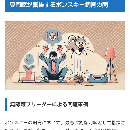
専門家が警告するポンスキー飼育の闇
無認可ブリーダーによる問題事例
ポンスキーの飼育において、最も深刻な問題として指摘さ