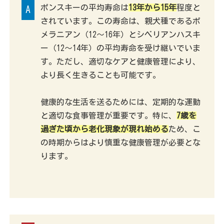
ポンスキーの平均寿命は
13年から15年
程度と
A
されています。この寿命は、親犬種であるポ
メラニアン（12〜16年）とシベリアンハスキ
ー（12〜14年）の平均寿命を受け継いでいま
す。ただし、適切なケアと健康管理により、
より長く生きることも可能です。
健康的な生活を送るためには、定期的な運動
と適切な食事管理が重要です。特に、
7歳を
過ぎた頃から老化現象が現れ始める
ため、こ
の時期からはより慎重な健康管理が必要とな
ります。