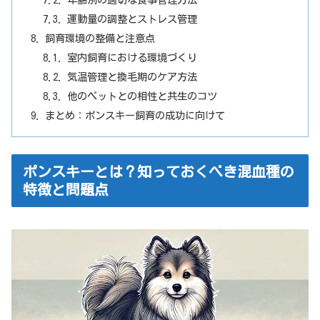
運動量の調整とストレス管理
飼育環境の整備と注意点
室内飼育における環境づくり
気温管理と換毛期のケア方法
他のペットとの相性と共生のコツ
まとめ：ポンスキー飼育の成功に向けて
ポンスキーとは？知っておくべき混血種の
特徴と問題点