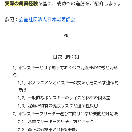
実際の飼育経験
を基に、成功への道筋をご紹介します。
参照：
公益社団法人日本獣医師会
PR
目次
ポンスキーとは？知っておくべき混血種の特徴と問題
点
ポメラニアンとハスキーの交配がもたらす遺伝的
特徴
一般的なポンスキーのサイズと体重の個体差
混血種特有の健康リスクと遺伝性疾患
ポンスキーブリーダー選びで陥りやすい失敗と対処法
悪質ブリーダーの見分け方と注意点
適正な価格帯と値段の内訳