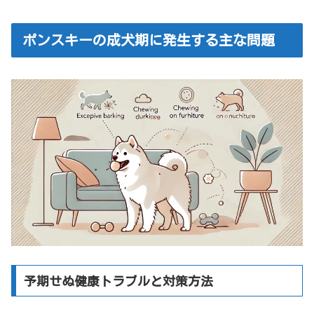
ポンスキーの成犬期に発生する主な問題
予期せぬ健康トラブルと対策方法