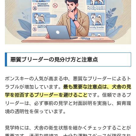
悪質ブリーダーの見分け方と注意点
ポンスキーの人気が高まる中、悪質なブリーダーによるト
ラブルが増加しています。
最も重要な注意点は、犬舎の見
学を拒否するブリーダーを避けること
です。信頼できるブ
リーダーは、必ず事前の見学と対面説明を実施し、飼育環
境の透明性を保っています。
見学時には、犬舎の衛生状態を細かくチェックすることが