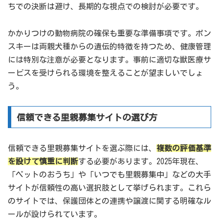
ちでの決断は避け、長期的な視点での検討が必要です。
かかりつけの動物病院の確保も重要な準備事項です。ポン
スキーは両親犬種からの遺伝的特徴を持つため、健康管理
には特別な注意が必要となります。事前に適切な獣医療サ
ービスを受けられる環境を整えることが望ましいでしょ
う。
信頼できる里親募集サイトの選び方
信頼できる里親募集サイトを選ぶ際には、
複数の評価基準
を設けて慎重に判断
する必要があります。2025年現在、
「ペットのおうち」や「いつでも里親募集中」などの大手
サイトが信頼性の高い選択肢として挙げられます。これら
のサイトでは、保護団体との連携や譲渡に関する明確なル
ールが設けられています。