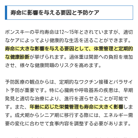
寿命に影響を与える要因と予防ケア
ポンスキーの平均寿命は12〜15年とされていますが、適切
なケアによってより健康的な生活を送ることができます。
寿命に大きな影響を与える要因として、体重管理と定期的
な健康診断
が挙げられます。過体重は関節への負担を増加
させ、様々な健康問題のリスクを高めます。
予防医療の観点からは、定期的なワクチン接種とパラサイ
ト予防が重要です。特に心臓病や呼吸器系の疾患は、早期
発見と適切な治療により、進行を遅らせることが可能で
す。また、
年齢に応じた栄養管理も寿命に大きく影響
しま
す。成犬期からシニア期に移行する際には、エネルギー需
要の変化に合わせて食事内容を調整する必要があります。