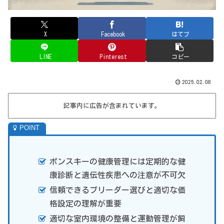
X
Facebook
はてブ
LINE
Pinterest
コピー
2025.02.08
記事内に広告が含まれています。
ポンスキーの健康管理には定期的な健
康診断と遺伝性疾患への注意が不可欠
信頼できるブリーダー選びと適切な価
格設定の理解が重要
適切な室内環境の整備と運動管理が飼