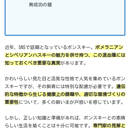
育成功の鍵
近年、SNSで話題となっているポンスキー。
ポメラニアン
とシベリアンハスキーの魅力を併せ持つ、この混血種には
知っておくべき重要な真実
があります。
かわいらしい見た目と活発な性格で人気を集めているポン
スキーですが、その飼育には特別な配慮が必要です。
遺伝
的な特徴から生じる健康上の課題や、適切な環境づくりの
重要性
について、多くの飼い主が戸惑いを感じています。
しかし、正しい知識と準備があれば、ポンスキーとの素晴
らしい生活を築くことは十分に可能です。
専門家の見解と