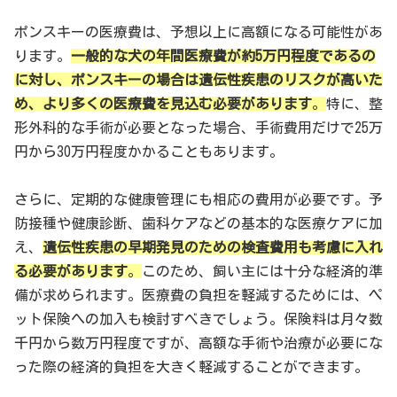
ポンスキーの医療費は、予想以上に高額になる可能性があ
ります。
一般的な犬の年間医療費が約5万円程度であるの
に対し、ポンスキーの場合は遺伝性疾患のリスクが高いた
め、より多くの医療費を見込む必要があります
。
特に、整
形外科的な手術が必要となった場合、手術費用だけで25万
円から30万円程度かかることもあります。
さらに、定期的な健康管理にも相応の費用が必要です。予
防接種や健康診断、歯科ケアなどの基本的な医療ケアに加
え、
遺伝性疾患の早期発見のための検査費用も考慮に入れ
る必要があります
。
このため、飼い主には十分な経済的準
備が求められます。医療費の負担を軽減するためには、ペ
ット保険への加入も検討すべきでしょう。保険料は月々数
千円から数万円程度ですが、高額な手術や治療が必要にな
った際の経済的負担を大きく軽減することができます。