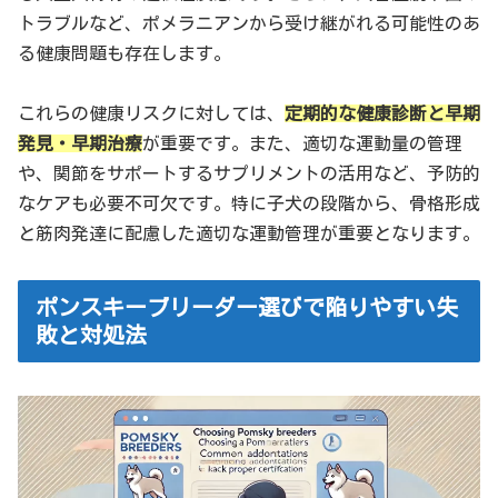
トラブルなど、ポメラニアンから受け継がれる可能性のあ
る健康問題も存在します。
これらの健康リスクに対しては、
定期的な健康診断と早期
発見・早期治療
が重要です。また、適切な運動量の管理
や、関節をサポートするサプリメントの活用など、予防的
なケアも必要不可欠です。特に子犬の段階から、骨格形成
と筋肉発達に配慮した適切な運動管理が重要となります。
ポンスキーブリーダー選びで陥りやすい失
敗と対処法