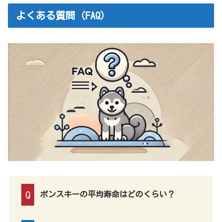
よくある質問（FAQ）
Q
ポンスキーの平均寿命はどのくらい？