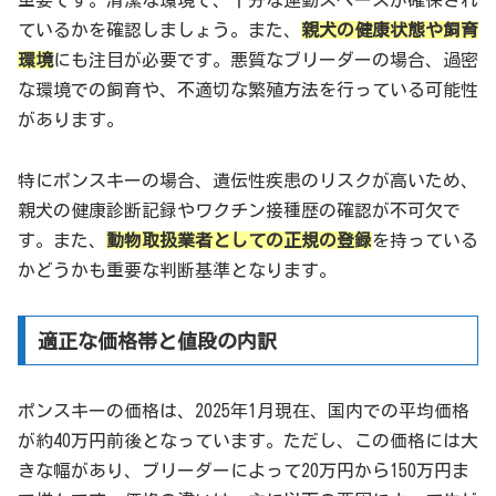
重要です。清潔な環境で、十分な運動スペースが確保され
ているかを確認しましょう。また、
親犬の健康状態や飼育
環境
にも注目が必要です。悪質なブリーダーの場合、過密
な環境での飼育や、不適切な繁殖方法を行っている可能性
があります。
特にポンスキーの場合、遺伝性疾患のリスクが高いため、
親犬の健康診断記録やワクチン接種歴の確認が不可欠で
す。また、
動物取扱業者としての正規の登録
を持っている
かどうかも重要な判断基準となります。
適正な価格帯と値段の内訳
ポンスキーの価格は、2025年1月現在、国内での平均価格
が約40万円前後となっています。ただし、この価格には大
きな幅があり、ブリーダーによって20万円から150万円ま