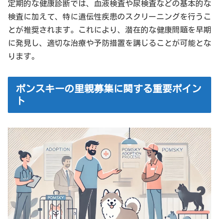
定期的な健康診断では、血液検査や尿検査などの基本的な
検査に加えて、特に遺伝性疾患のスクリーニングを行うこ
とが推奨されます。これにより、潜在的な健康問題を早期
に発見し、適切な治療や予防措置を講じることが可能とな
ります。
ポンスキーの里親募集に関する重要ポイン
ト