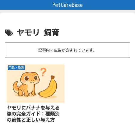
PetCareBase
ヤモリ 飼育
記事内に広告が含まれています。
用品・設備
ヤモリにバナナを与える
際の完全ガイド：種類別
の適性と正しい与え方