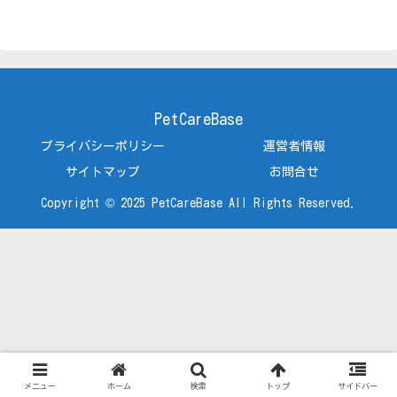
PetCareBase
プライバシーポリシー
運営者情報
サイトマップ
お問合せ
Copyright © 2025 PetCareBase All Rights Reserved.
メニュー
ホーム
検索
トップ
サイドバー