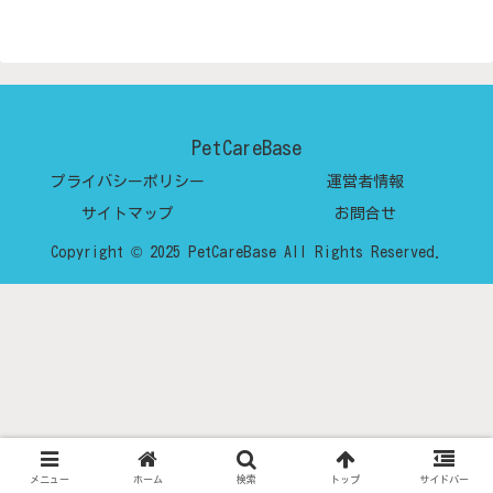
PetCareBase
プライバシーポリシー
運営者情報
サイトマップ
お問合せ
Copyright © 2025 PetCareBase All Rights Reserved.
メニュー
ホーム
検索
トップ
サイドバー