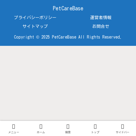
PetCareBase
プライバシーポリシー
運営者情報
サイトマップ
お問合せ
Copyright © 2025 PetCareBase All Rights Reserved.
メニュー
ホーム
検索
トップ
サイドバー