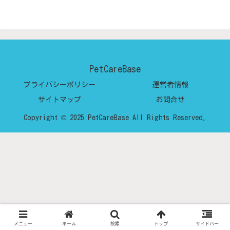
PetCareBase
プライバシーポリシー
運営者情報
サイトマップ
お問合せ
Copyright © 2025 PetCareBase All Rights Reserved.
メニュー
ホーム
検索
トップ
サイドバー