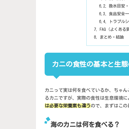
換水目安・
食品安全一
トラブルシ
FAQ（よくある
まとめ・結論
カニの食性の基本と生態
カニって実は何を食べているか、ちゃん
るカニですが、実際の食性は生息環境に
は必要な栄養素も違う
ので、まずはこの
海のカニは何を食べる？