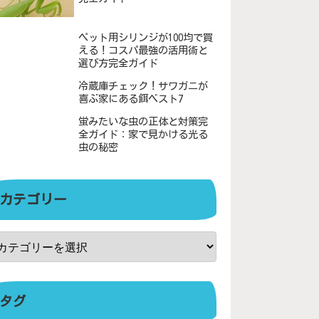
ペット用シリンジが100均で買
える！コスパ最強の活用術と
選び方完全ガイド
冷蔵庫チェック！サワガニが
喜ぶ家にある餌ベスト7
蛍みたいな虫の正体と対策完
全ガイド：家で見かける光る
虫の秘密
カテゴリー
タグ