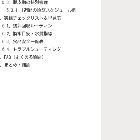
脱皮期の特別管理
1週間の給餌スケジュール例
実践チェックリスト＆早見表
残餌回収ルーティン
換水目安・水質指標
食品安全一覧表
トラブルシューティング
FAQ（よくある質問）
まとめ・結論