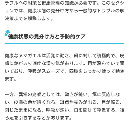
ラブルへの対策と健康管理の知識が必要です。このセクシ
ョンでは、健康状態の見分け方から一般的なトラブルの解
決策までを解説します。
健康状態の見分け方と予防的ケア
健康なヌマガエルは活発に動き、餌に対して積極的で、皮
膚に艶があり適度な湿り気があります。目が澄んでいて開
いており、呼吸がスムーズで、四肢をしっかり使って動き
ます。
一方、異常の兆候としては、動きが鈍い、餌に反応しな
い、皮膚の色が暗くなる、斑点や赤みが出る、目が濁る、
閉じたままになる、呼吸が速い、口を開けて呼吸する、後
ろ足を引きずるなどがあります。