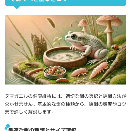
ヌマガエルの健康維持には、適切な餌の選択と給餌方法が
欠かせません。基本的な餌の種類から、給餌の頻度やコツ
まで詳しく解説します。
最適な餌の種類とサイズ選択