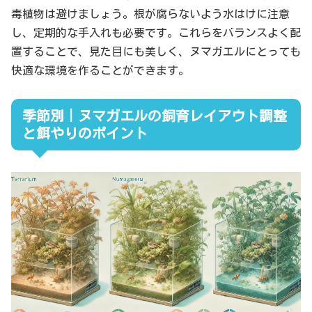
毒植物は避けましょう。根が腐らないよう水はけに注意
し、定期的な手入れも必要です。これらをバランスよく配
置することで、見た目にも美しく、ヌマガエルにとっても
快適な環境を作ることができます。
季節別｜ヌマガエルの飼育レイアウト調整
と餌やりのポイント