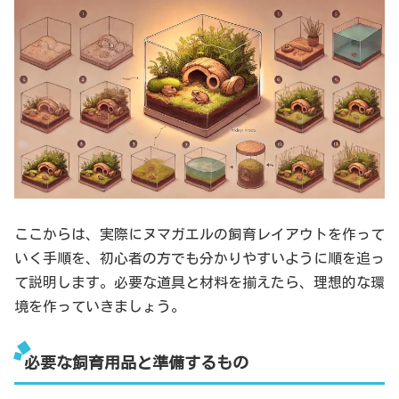
ここからは、実際にヌマガエルの飼育レイアウトを作って
いく手順を、初心者の方でも分かりやすいように順を追っ
て説明します。必要な道具と材料を揃えたら、理想的な環
境を作っていきましょう。
必要な飼育用品と準備するもの