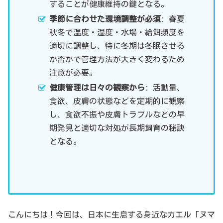
することが健康維持の鍵となる。
季節に合わせた環境調整が必須
: 春夏
秋冬で温度・湿度・水場・給餌頻度を
適切に調整し、特に冬期は冬眠させる
か否かで管理方法が大きく変わるため
注意が必要。
健康管理は日々の観察から
: 活動量、
食欲、皮膚の状態などを定期的に観察
し、食欲不振や皮膚トラブルなどの早
期発見と適切な対処が長期飼育の秘訣
となる。
こんにちは！今回は、日本に生息する身近なカエル「ヌマ