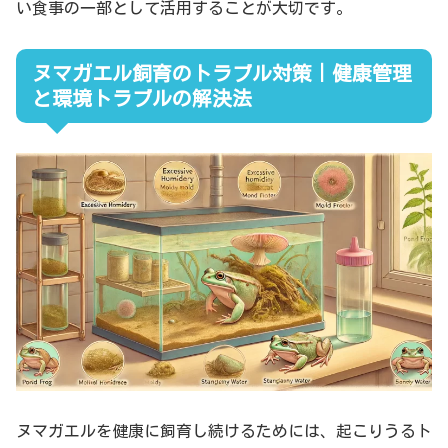
い食事の一部として活用することが大切です。
ヌマガエル飼育のトラブル対策｜健康管理
と環境トラブルの解決法
ヌマガエルを健康に飼育し続けるためには、起こりうるト