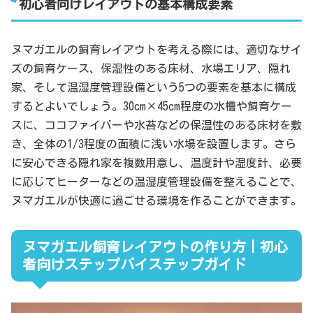
初心者向けレイアウトの基本構成要素
ヌマガエルの飼育レイアウトを考える際には、適切なサイ
ズの飼育ケース、保湿性のある床材、水場エリア、隠れ
家、そして温湿度管理設備という5つの要素を基本に構成
するとよいでしょう。30cm×45cm程度の水槽や飼育ケー
スに、ココファイバーや水苔などの保湿性のある床材を敷
き、全体の1/3程度の面積に浅い水場を設置します。さら
に安心できる隠れ家を複数用意し、温度計や湿度計、必要
に応じてヒーターなどの温湿度管理設備を整えることで、
ヌマガエルが快適に過ごせる環境を作ることができます。
ヌマガエル飼育レイアウトの作り方｜初心
者向けステップバイステップガイド