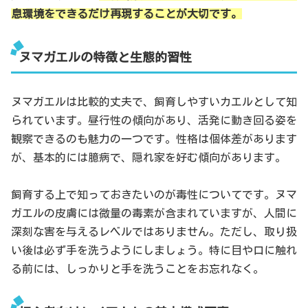
息環境をできるだけ再現することが大切です。
ヌマガエルの特徴と生態的習性
ヌマガエルは比較的丈夫で、飼育しやすいカエルとして知
られています。昼行性の傾向があり、活発に動き回る姿を
観察できるのも魅力の一つです。性格は個体差があります
が、基本的には臆病で、隠れ家を好む傾向があります。
飼育する上で知っておきたいのが毒性についてです。ヌマ
ガエルの皮膚には微量の毒素が含まれていますが、人間に
深刻な害を与えるレベルではありません。ただし、取り扱
い後は必ず手を洗うようにしましょう。特に目や口に触れ
る前には、しっかりと手を洗うことをお忘れなく。