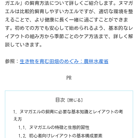
ガエル」の飼育方法について詳しくご紹介します。ヌマガ
エルは比較的飼育しやすいカエルですが、適切な環境を整
えることで、より健康に長く一緒に過ごすことができま
す。初めての方でも安心して始められるよう、基本的なレ
イアウトの組み方から季節ごとのケア方法まで、詳しく解
説していきます。
参照：
生き物を育む田畑のめぐみ：農林水産省
PR
目次
ヌマガエルの飼育に必要な基本知識とレイアウトの考
え方
ヌマガエルの特徴と生態的習性
初心者向けレイアウトの基本構成要素