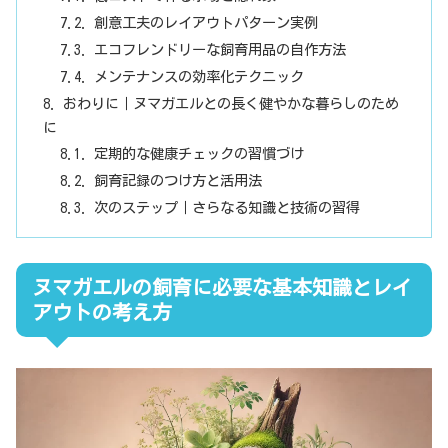
創意工夫のレイアウトパターン実例
エコフレンドリーな飼育用品の自作方法
メンテナンスの効率化テクニック
おわりに｜ヌマガエルとの長く健やかな暮らしのため
に
定期的な健康チェックの習慣づけ
飼育記録のつけ方と活用法
次のステップ｜さらなる知識と技術の習得
ヌマガエルの飼育に必要な基本知識とレイ
アウトの考え方