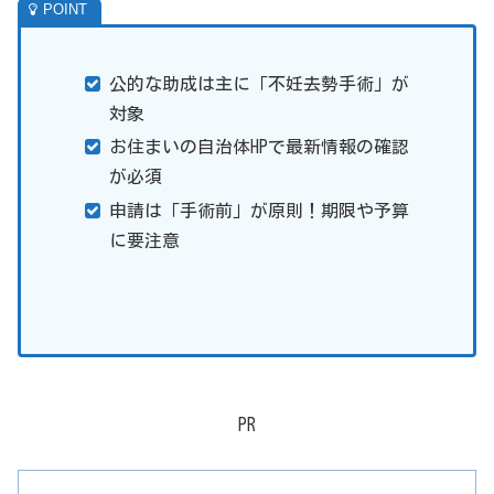
公的な助成は主に「不妊去勢手術」が
対象
お住まいの自治体HPで最新情報の確認
が必須
申請は「手術前」が原則！期限や予算
に要注意
PR