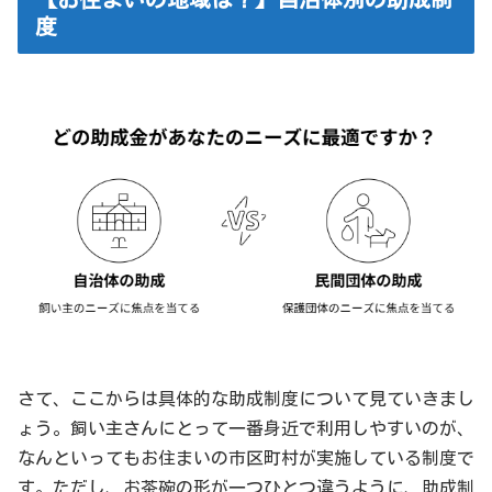
度
さて、ここからは具体的な助成制度について見ていきまし
ょう。飼い主さんにとって一番身近で利用しやすいのが、
なんといってもお住まいの市区町村が実施している制度で
す。ただし、お茶碗の形が一つひとつ違うように、助成制