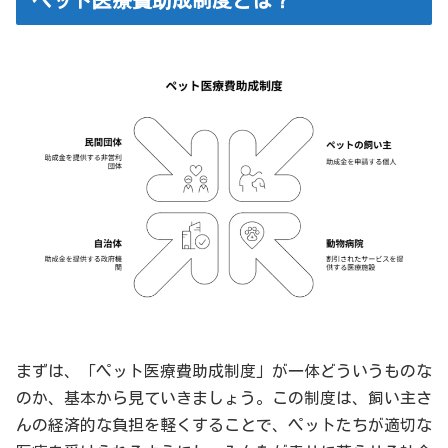
まずは、「ペット医療費助成制度」が一体どういうものな
のか、基本から見ていきましょう。この制度は、飼い主さ
んの経済的な負担を軽くすることで、ペットたちが適切な