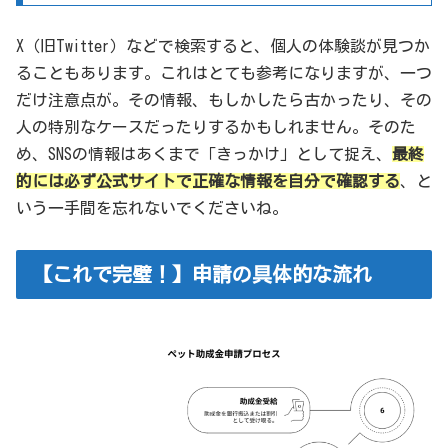
X（旧Twitter）などで検索すると、個人の体験談が見つか
ることもあります。これはとても参考になりますが、一つ
だけ注意点が。その情報、もしかしたら古かったり、その
人の特別なケースだったりするかもしれません。そのた
め、SNSの情報はあくまで「きっかけ」として捉え、
最終
的には必ず公式サイトで正確な情報を自分で確認する
、と
いう一手間を忘れないでくださいね。
【これで完璧！】申請の具体的な流れ