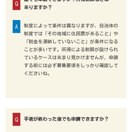
Q
ありますか？
制度によって条件は異なりますが、自治体の
A
制度では「その地域に住民票があること」や
「税金を滞納していないこと」が条件になる
ことが多いです。所得による制限が設けられ
ているケースはあまり見かけませんが、申請
する前には必ず募集要項をしっかり確認して
くださいね。
Q
手術が終わった後でも申請できますか？