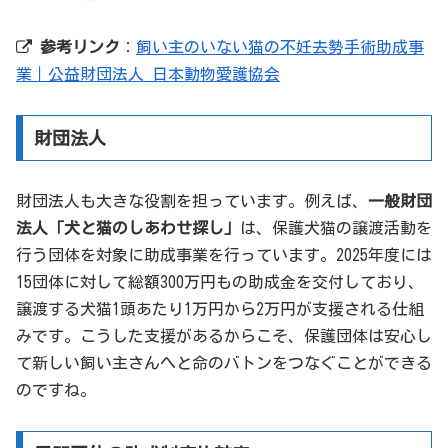
参考リンク
：
飼い主のいない猫の不妊去勢手術助成事
業｜公益財団法人 日本動物愛護協会
財団法人
財団法人も大きな役割を担っています。例えば、
一般財団
法人「犬と猫のしあわせ探し」
は、保護犬猫の譲渡活動を
行う団体を対象に助成事業を行っています。2025年度には
15団体に対して総額300万円もの助成金を交付しており、
譲渡する犬猫1頭あたり1万円から2万円が支援される仕組
みです。こうした支援があるからこそ、保護団体は安心し
て新しい飼い主さんへと命のバトンをつなぐことができる
のですね。