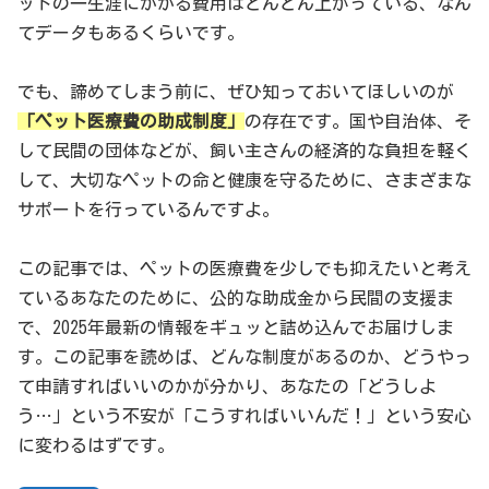
ットの一生涯にかかる費用はどんどん上がっている、なん
てデータもあるくらいです。
でも、諦めてしまう前に、ぜひ知っておいてほしいのが
「ペット医療費の助成制度」
の存在です。国や自治体、そ
して民間の団体などが、飼い主さんの経済的な負担を軽く
して、大切なペットの命と健康を守るために、さまざまな
サポートを行っているんですよ。
この記事では、ペットの医療費を少しでも抑えたいと考え
ているあなたのために、公的な助成金から民間の支援ま
で、2025年最新の情報をギュッと詰め込んでお届けしま
す。この記事を読めば、どんな制度があるのか、どうやっ
て申請すればいいのかが分かり、あなたの「どうしよ
う…」という不安が「こうすればいいんだ！」という安心
に変わるはずです。