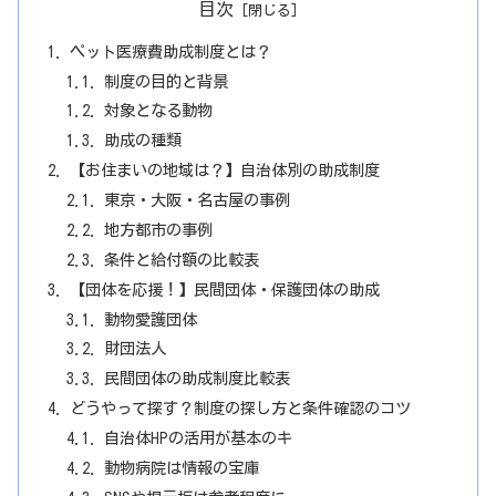
目次
ペット医療費助成制度とは？
制度の目的と背景
対象となる動物
助成の種類
【お住まいの地域は？】自治体別の助成制度
東京・大阪・名古屋の事例
地方都市の事例
条件と給付額の比較表
【団体を応援！】民間団体・保護団体の助成
動物愛護団体
財団法人
民間団体の助成制度比較表
どうやって探す？制度の探し方と条件確認のコツ
自治体HPの活用が基本のキ
動物病院は情報の宝庫