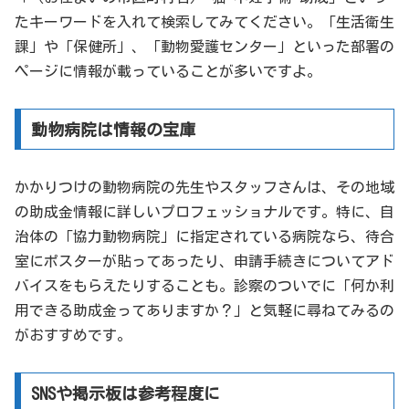
たキーワードを入れて検索してみてください。「生活衛生
課」や「保健所」、「動物愛護センター」といった部署の
ページに情報が載っていることが多いですよ。
動物病院は情報の宝庫
かかりつけの動物病院の先生やスタッフさんは、その地域
の助成金情報に詳しいプロフェッショナルです。特に、自
治体の「協力動物病院」に指定されている病院なら、待合
室にポスターが貼ってあったり、申請手続きについてアド
バイスをもらえたりすることも。診察のついでに「何か利
用できる助成金ってありますか？」と気軽に尋ねてみるの
がおすすめです。
SNSや掲示板は参考程度に