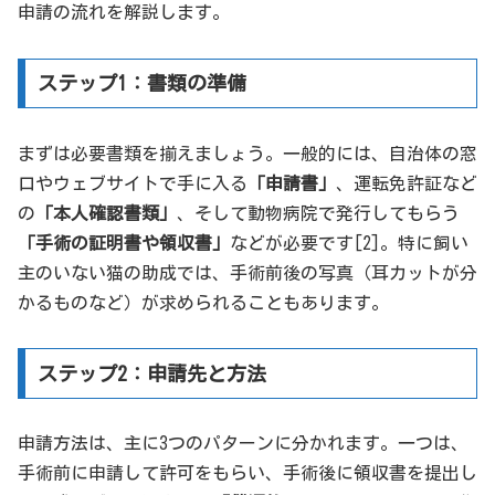
申請の流れを解説します。
ステップ1：書類の準備
まずは必要書類を揃えましょう。一般的には、自治体の窓
口やウェブサイトで手に入る
「申請書」
、運転免許証など
の
「本人確認書類」
、そして動物病院で発行してもらう
「手術の証明書や領収書」
などが必要です[2]。特に飼い
主のいない猫の助成では、手術前後の写真（耳カットが分
かるものなど）が求められることもあります。
ステップ2：申請先と方法
申請方法は、主に3つのパターンに分かれます。一つは、
手術前に申請して許可をもらい、手術後に領収書を提出し