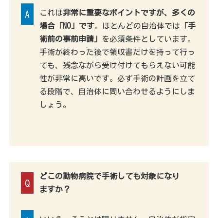
これは
非常に重要なポイントですが、多くの
A
場合「NO」です
。ほとんどの自治体では
「手
術前の事前申請」
を必須条件としています。
手術が終わった後で領収書だけを持って行っ
ても、残念ながら受け付けてもらえない可能
性が非常に高いです。必ず手術の計画を立て
る段階で、自治体に問い合わせるようにしま
しょう。
どこの動物病院で手術しても対象になり
Q
ますか？