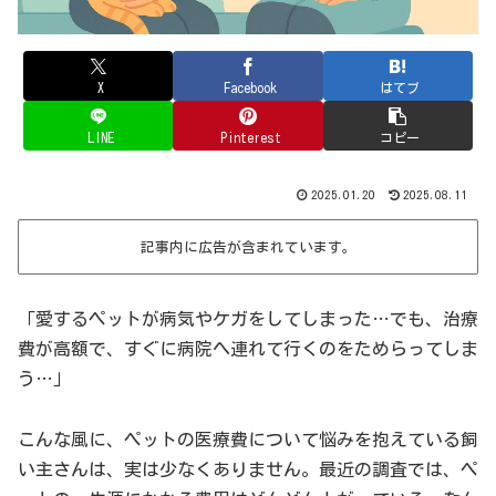
X
Facebook
はてブ
LINE
Pinterest
コピー
2025.01.20
2025.08.11
記事内に広告が含まれています。
「愛するペットが病気やケガをしてしまった…でも、治療
費が高額で、すぐに病院へ連れて行くのをためらってしま
う…」
こんな風に、ペットの医療費について悩みを抱えている飼
い主さんは、実は少なくありません。最近の調査では、ペ