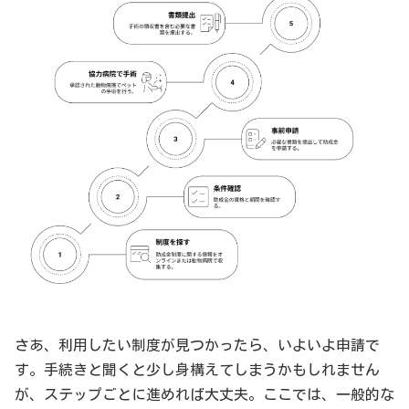
さあ、利用したい制度が見つかったら、いよいよ申請で
す。手続きと聞くと少し身構えてしまうかもしれません
が、ステップごとに進めれば大丈夫。ここでは、一般的な