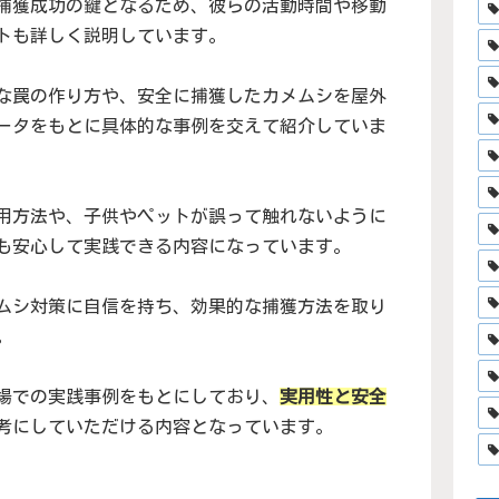
捕獲成功の鍵となるため、彼らの活動時間や移動
トも詳しく説明しています。
な罠の作り方や、安全に捕獲したカメムシを屋外
ータをもとに具体的な事例を交えて紹介していま
用方法や、子供やペットが誤って触れないように
も安心して実践できる内容になっています。
ムシ対策に自信を持ち、効果的な捕獲方法を取り
。
場での実践事例をもとにしており、
実用性と安全
考にしていただける内容となっています。