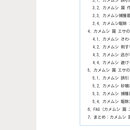
カメムシ 誘
カメムシ 罠 
カメムシ捕獲
カメムシ駆除
カメムシ 罠 エサ
カメムシ さ
カメムシ 刺
カメムシ 逃
カメムシ 避
カメムシ 罠 エサ
カメムシ 誘引
カメムシ 砂
カメムシ 捕
カメムシ 駆
FAQ（カメムシ 罠
まとめ：カメムシ 