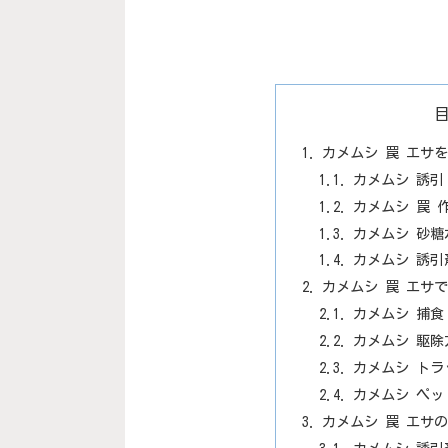
カメムシ 罠 エサ
カメムシ 誘引
カメムシ 罠 
カメムシ 砂
カメムシ 誘
カメムシ 罠 エサ
カメムシ 捕
カメムシ 駆
カメムシ ト
カメムシ ペッ
カメムシ 罠 エサ