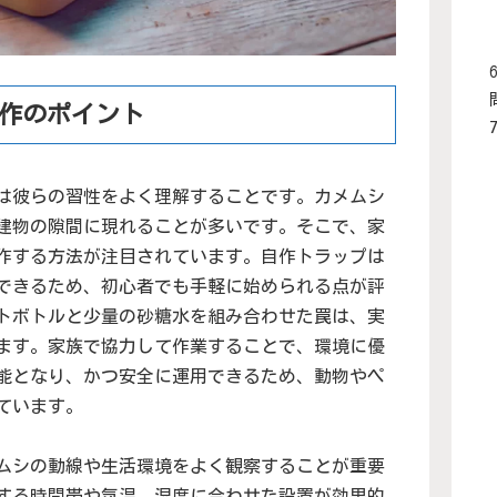
自作のポイント
は彼らの習性をよく理解することです。カメムシ
建物の隙間に現れることが多いです。そこで、家
作する方法が注目されています。自作トラップは
できるため、初心者でも手軽に始められる点が評
トボトルと少量の砂糖水を組み合わせた罠は、実
ます。家族で協力して作業することで、環境に優
能となり、かつ安全に運用できるため、動物やペ
ています。
ムシの動線や生活環境をよく観察することが重要
する時間帯や気温、湿度に合わせた設置が効果的