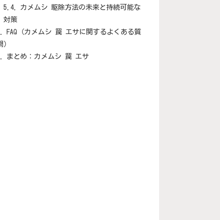
カメムシ 駆除方法の未来と持続可能な
対策
FAQ（カメムシ 罠 エサに関するよくある質
問）
まとめ：カメムシ 罠 エサ