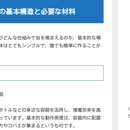
の基本構造と必要な材料
がどんな仕組みで虫を捕まえるのか、基本的な構
体はとてもシンプルで、誰でも簡単に作ることが
ボトルなどの身近な容器を活用し、捕獲効率を高
っています。基本的な動作原理は、容器内に配置
カやコバエが集まるというものです。