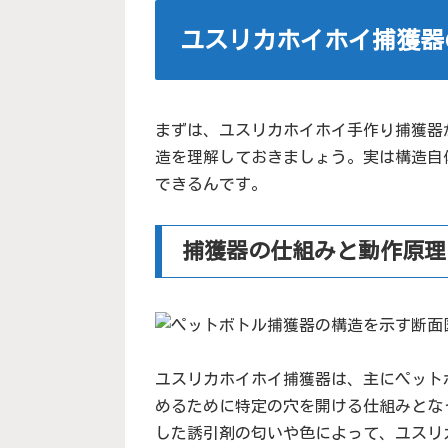
ユスリカホイホイ捕獲器
まずは、ユスリカホイホイ手作り捕獲器
造を理解しておきましょう。実は構造自
できるんです。
捕獲器の仕組みと動作原理
ユスリカホイホイ捕獲器は、主にペット
めるために特定の穴を開ける仕組みとな
した誘引剤の匂いや色によって、ユスリ