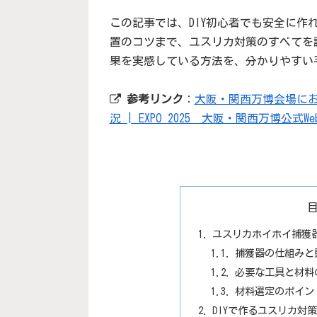
この記事では、DIY初心者でも安全に作
置のコツまで、ユスリカ対策のすべてを
果を実感している方法を、分かりやすい
参考リンク
：
大阪・関西万博会場に
況 | EXPO 2025 大阪・関西万博公式W
ユスリカホイホイ捕獲
捕獲器の仕組みと
必要な工具と材料
材料選定のポイン
DIYで作るユスリカ対