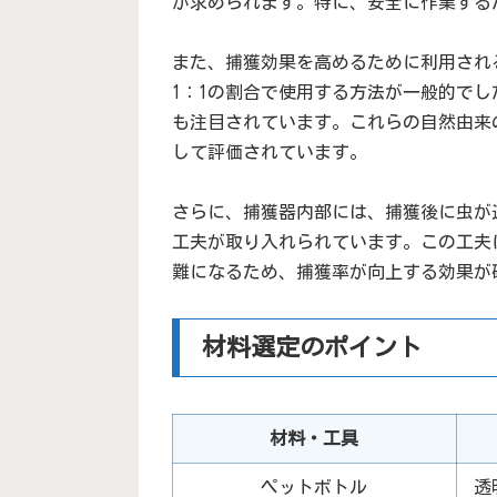
が求められます。特に、安全に作業する
また、捕獲効果を高めるために利用され
1：1の割合で使用する方法が一般的で
も注目されています。これらの自然由来
して評価されています。
さらに、捕獲器内部には、捕獲後に虫が
工夫が取り入れられています。この工夫
難になるため、捕獲率が向上する効果が
材料選定のポイント
材料・工具
ペットボトル
透