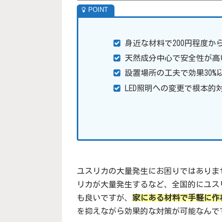
身近な材料で200円程度か
天然成分中心で安全性が高
設置場所の工夫で効果30%
LED照明への変更で根本的
ユスリカの大量発生にお困りではありませ
リカが大量発生するなど、全国的にユス
も良いですが、
家にある材料で手軽に作
を抑えながら効果的な対策が可能なんで