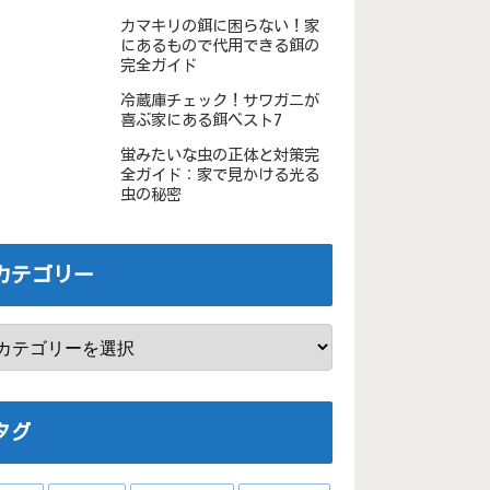
カマキリの餌に困らない！家
にあるもので代用できる餌の
完全ガイド
冷蔵庫チェック！サワガニが
喜ぶ家にある餌ベスト7
蛍みたいな虫の正体と対策完
全ガイド：家で見かける光る
虫の秘密
カテゴリー
タグ