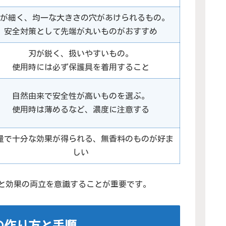
が細く、均一な大きさの穴があけられるもの。
安全対策として先端が丸いものがおすすめ
刃が鋭く、扱いやすいもの。
使用時には必ず保護具を着用すること
自然由来で安全性が高いものを選ぶ。
使用時は薄めるなど、濃度に注意する
量で十分な効果が得られる、無香料のものが好ま
しい
と効果の両立を意識することが重要です。
の作り方と手順